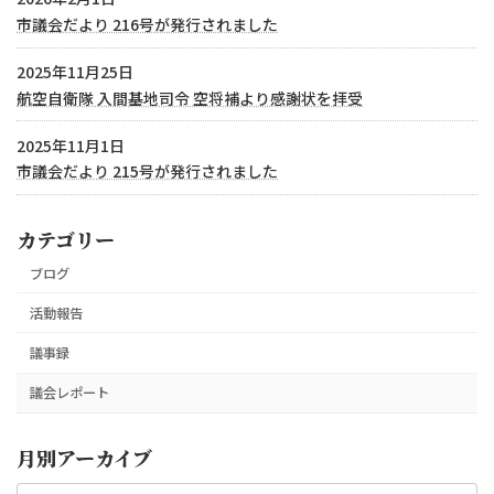
市議会だより 216号が発行されました
2025年11月25日
航空自衛隊 入間基地司令 空将補より感謝状を拝受
2025年11月1日
市議会だより 215号が発行されました
カテゴリー
ブログ
活動報告
議事録
議会レポート
月別アーカイブ