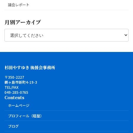
議会レポート
月別アーカイブ
杉田やすゆき 後援会事務所
〒350-2227
鶴ヶ島市新町4-19-3
TEL/FAX
049-285-0765
Contents
ホームページ
プロフィール（経歴）
ブログ