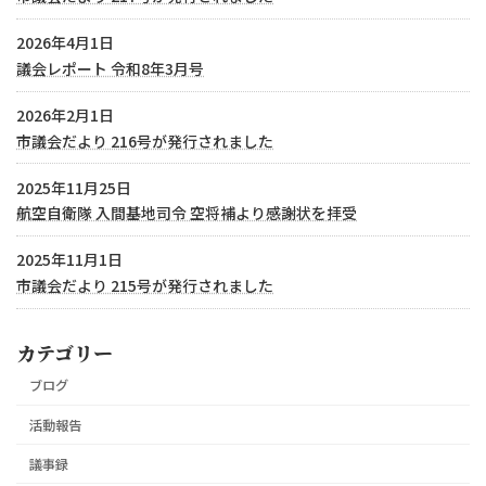
2026年4月1日
議会レポート 令和8年3月号
2026年2月1日
市議会だより 216号が発行されました
2025年11月25日
航空自衛隊 入間基地司令 空将補より感謝状を拝受
2025年11月1日
市議会だより 215号が発行されました
カテゴリー
ブログ
活動報告
議事録