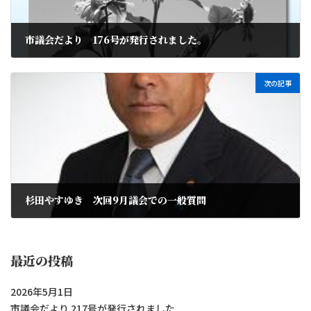
市議会だより 176号が発行されました。
2016年8月2日
次の記事
杉田やすゆき 次回9月議会での一般質問
2016年8月25日
最近の投稿
2026年5月1日
市議会だより 217号が発行されました