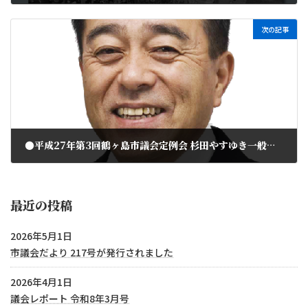
2015年8月4日
次の記事
●平成27年第3回鶴ヶ島市議会定例会 杉田やすゆき一般質問
2015年8月22日
最近の投稿
2026年5月1日
市議会だより 217号が発行されました
2026年4月1日
議会レポート 令和8年3月号