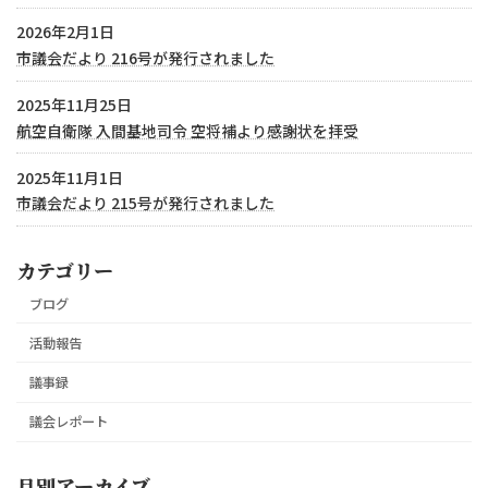
2026年2月1日
市議会だより 216号が発行されました
2025年11月25日
航空自衛隊 入間基地司令 空将補より感謝状を拝受
2025年11月1日
市議会だより 215号が発行されました
カテゴリー
ブログ
活動報告
議事録
議会レポート
月別アーカイブ