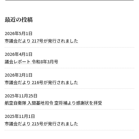
2019年2月1日
最近の投稿
2026年5月1日
市議会だより 217号が発行されました
2026年4月1日
議会レポート 令和8年3月号
2026年2月1日
市議会だより 216号が発行されました
2025年11月25日
航空自衛隊 入間基地司令 空将補より感謝状を拝受
2025年11月1日
市議会だより 215号が発行されました