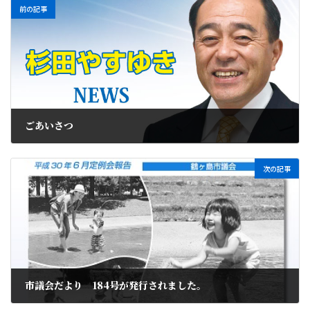
前の記事
ごあいさつ
2018年7月5日
次の記事
市議会だより 184号が発行されました。
2018年8月1日