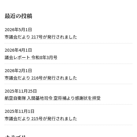
最近の投稿
2026年5月1日
市議会だより 217号が発行されました
2026年4月1日
議会レポート 令和8年3月号
2026年2月1日
市議会だより 216号が発行されました
2025年11月25日
航空自衛隊 入間基地司令 空将補より感謝状を拝受
2025年11月1日
市議会だより 215号が発行されました