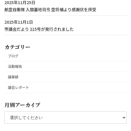
2025年11月25日
航空自衛隊 入間基地司令 空将補より感謝状を拝受
2025年11月1日
市議会だより 215号が発行されました
カテゴリー
ブログ
活動報告
議事録
議会レポート
月別アーカイブ