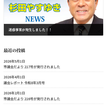
迷惑事案が発生しました！！
2024年11月28日
最近の投稿
2026年5月1日
市議会だより 217号が発行されました
2026年4月1日
議会レポート 令和8年3月号
2026年2月1日
市議会だより 216号が発行されました