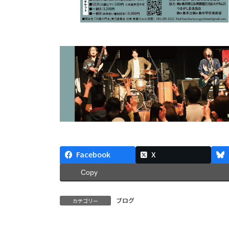
Facebook
X
Copy
ブログ
カテゴリー