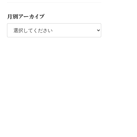
月別アーカイブ