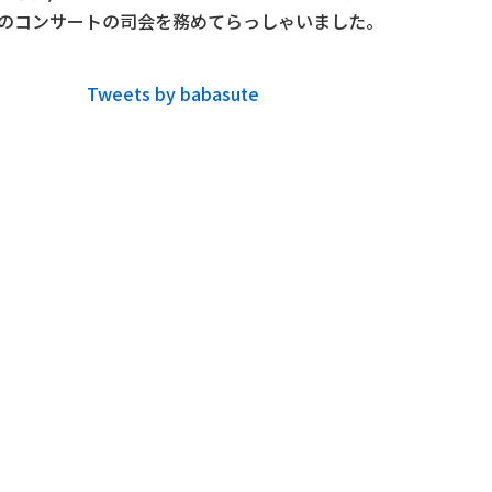
んのコンサートの司会を務めてらっしゃいました。
Tweets by babasute